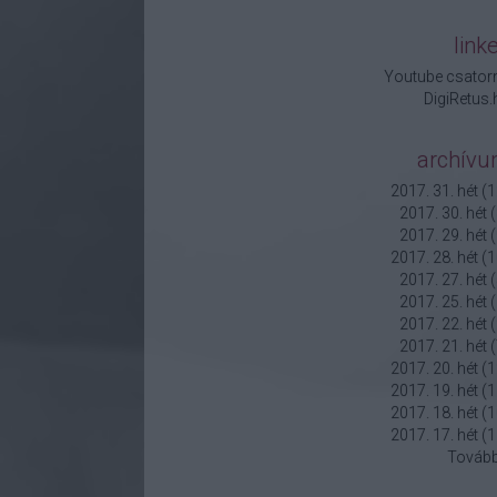
link
Youtube csator
DigiRetus.
archív
2017. 31. hét
(
1
2017. 30. hét
(
2017. 29. hét
(
2017. 28. hét
(
1
2017. 27. hét
(
2017. 25. hét
(
2017. 22. hét
(
2017. 21. hét
(
2017. 20. hét
(
1
2017. 19. hét
(
1
2017. 18. hét
(
1
2017. 17. hét
(
1
Továb